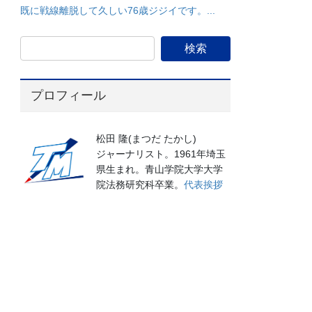
既に戦線離脱して久しい76歳ジジイです。...
プロフィール
松田 隆(まつだ たかし)
ジャーナリスト。1961年埼玉
県生まれ。青山学院大学大学
院法務研究科卒業。
代表挨拶