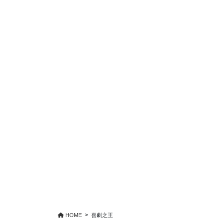
HOME
喜劇之王