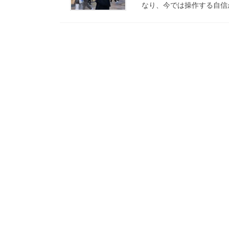
なり、今では操作する自信