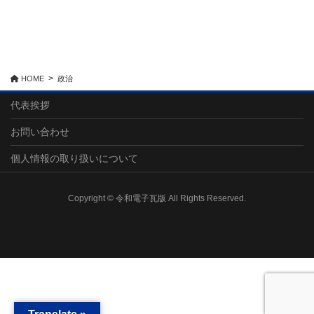
HOME
政治
代表挨拶
お問い合わせ
個人情報の取り扱いについて
Copyright © 令和電子瓦版 All Rights Reserved.