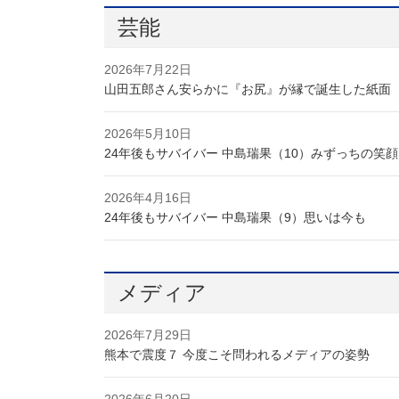
芸能
2026年7月22日
山田五郎さん安らかに『お尻』が縁で誕生した紙面
2026年5月10日
24年後もサバイバー 中島瑞果（10）みずっちの笑顔
2026年4月16日
24年後もサバイバー 中島瑞果（9）思いは今も
メディア
2026年7月29日
熊本で震度７ 今度こそ問われるメディアの姿勢