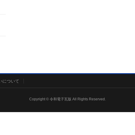
いについて
Copyright © 令和電子瓦版 All Rights Reserved.