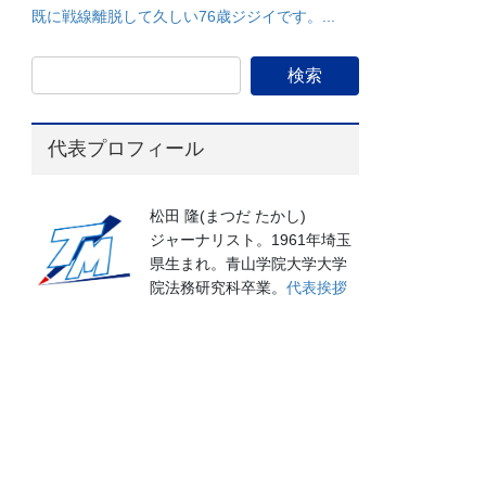
既に戦線離脱して久しい76歳ジジイです。...
代表プロフィール
松田 隆(まつだ たかし)
ジャーナリスト。1961年埼玉
県生まれ。青山学院大学大学
院法務研究科卒業。
代表挨拶