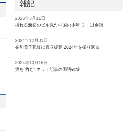
雑記
2025年3月11日
揺れる新宿のビル見た中国の少年 ３・11余話
2024年12月31日
令和電子瓦版に買収提案 2024年を振り返る
2024年10月16日
酒を”呑む” ネット記事の国語破壊