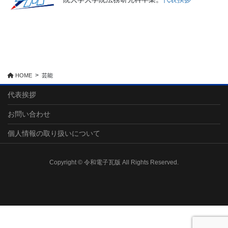
HOME
芸能
代表挨拶
お問い合わせ
個人情報の取り扱いについて
Copyright © 令和電子瓦版 All Rights Reserved.