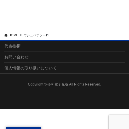
HOME
ウシュバテソーロ
代表挨拶
お問い合わせ
個人情報の取り扱いについて
Copyright © 令和電子瓦版 All Rights Reserved.