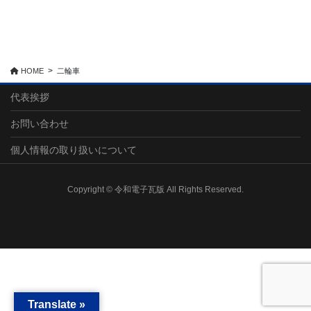
HOME
二輪車
代表挨拶
お問い合わせ
個人情報の取り扱いについて
Copyright © 令和電子瓦版 All Rights Reserved.
Translate »