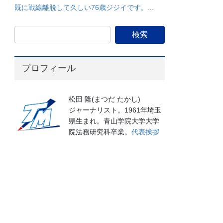
既に戦線離脱して久しい76歳ジジイです。...
プロフィール
松田 隆(まつだ たかし)
ジャーナリスト。1961年埼玉
県生まれ。青山学院大学大学
院法務研究科卒業。
代表挨拶