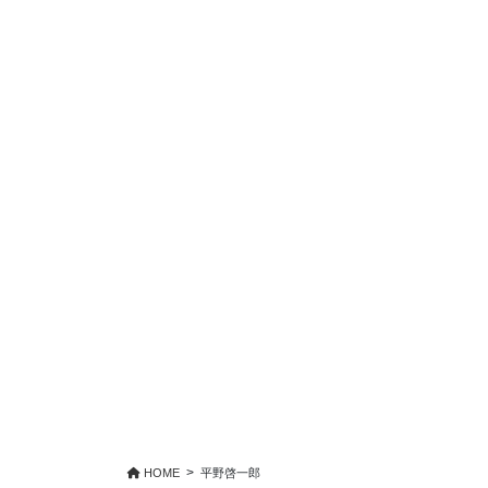
HOME
平野啓一郎