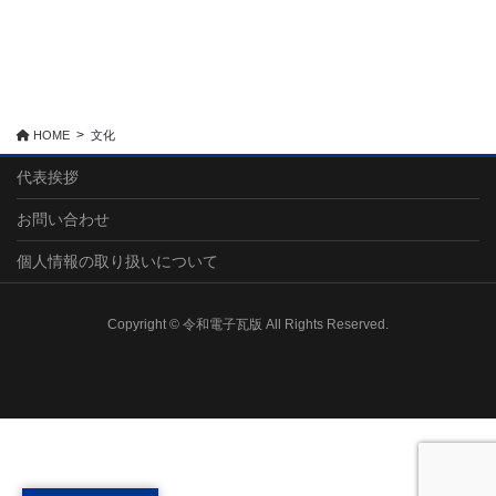
HOME
文化
代表挨拶
お問い合わせ
個人情報の取り扱いについて
Copyright © 令和電子瓦版 All Rights Reserved.