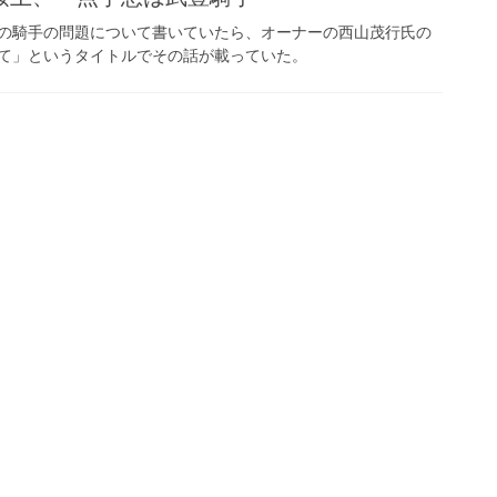
の騎手の問題について書いていたら、オーナーの西山茂行氏の
て」というタイトルでその話が載っていた。