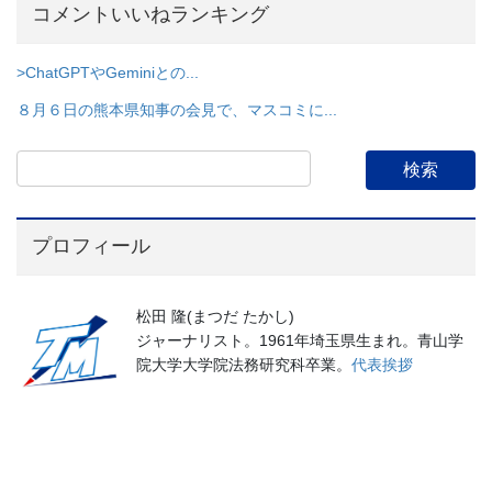
コメントいいねランキング
>ChatGPTやGeminiとの...
８月６日の熊本県知事の会見で、マスコミに...
プロフィール
松田 隆(まつだ たかし)
ジャーナリスト。1961年埼玉県生まれ。青山学
院大学大学院法務研究科卒業。
代表挨拶