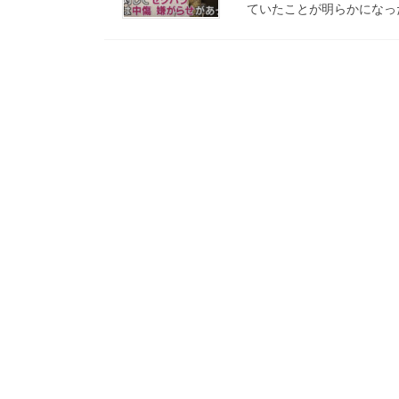
ていたことが明らかになっ