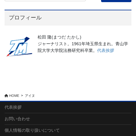
プロフィール
松田 隆(まつだ たかし)
ジャーナリスト。1961年埼玉県生まれ。青山学
院大学大学院法務研究科卒業。
代表挨拶
HOME
アイヌ
代表挨拶
お問い合わせ
個人情報の取り扱いについて