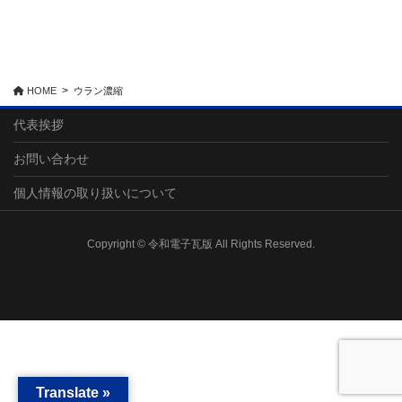
HOME
ウラン濃縮
代表挨拶
お問い合わせ
個人情報の取り扱いについて
Copyright © 令和電子瓦版 All Rights Reserved.
Translate »