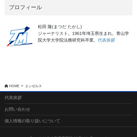
プロフィール
松田 隆(まつだ たかし)
ジャーナリスト。1961年埼玉県生まれ。青山学
院大学大学院法務研究科卒業。
代表挨拶
HOME
エンゼルス
代表挨拶
お問い合わせ
個人情報の取り扱いについて