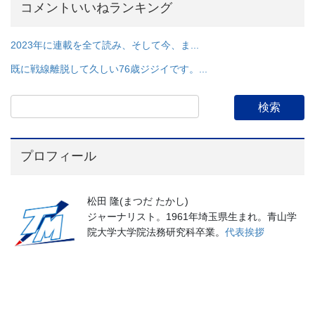
コメントいいねランキング
2023年に連載を全て読み、そして今、ま...
既に戦線離脱して久しい76歳ジジイです。...
プロフィール
松田 隆(まつだ たかし)
ジャーナリスト。1961年埼玉県生まれ。青山学
院大学大学院法務研究科卒業。
代表挨拶