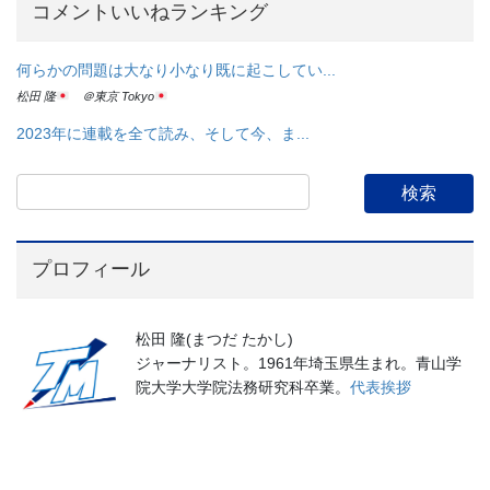
コメントいいねランキング
何らかの問題は大なり小なり既に起こしてい...
松田 隆
＠東京 Tokyo
2023年に連載を全て読み、そして今、ま...
プロフィール
松田 隆(まつだ たかし)
ジャーナリスト。1961年埼玉県生まれ。青山学
院大学大学院法務研究科卒業。
代表挨拶