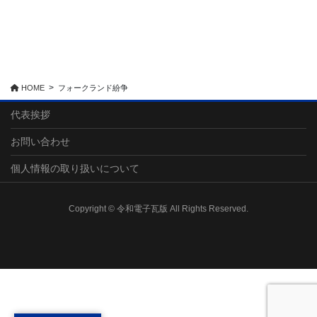
HOME
フォークランド紛争
代表挨拶
お問い合わせ
個人情報の取り扱いについて
Copyright © 令和電子瓦版 All Rights Reserved.