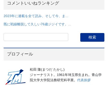
コメントいいねランキング
2023年に連載を全て読み、そして今、ま...
既に戦線離脱して久しい76歳ジジイです。...
プロフィール
松田 隆(まつだ たかし)
ジャーナリスト。1961年埼玉県生まれ。青山学
院大学大学院法務研究科卒業。
代表挨拶