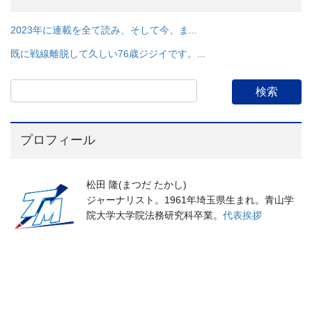
2023年に連載を全て読み、そして今、ま...
既に戦線離脱して久しい76歳ジジイです。...
プロフィール
松田 隆(まつだ たかし)
ジャーナリスト。1961年埼玉県生まれ。青山学
院大学大学院法務研究科卒業。
代表挨拶