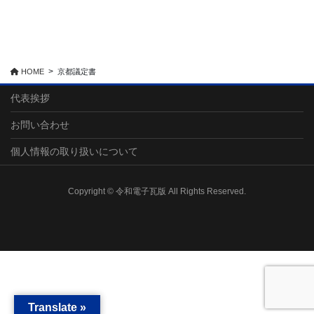
HOME
京都議定書
代表挨拶
お問い合わせ
個人情報の取り扱いについて
Copyright © 令和電子瓦版 All Rights Reserved.
Translate »