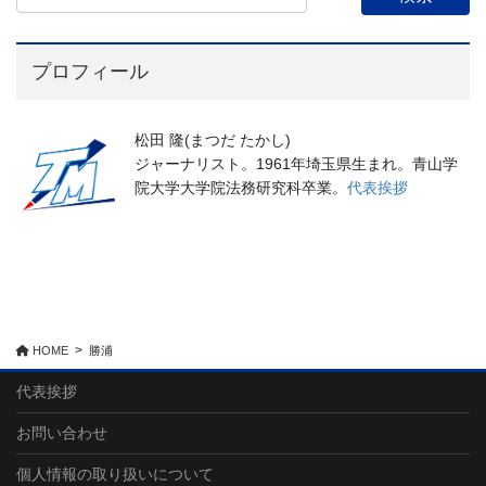
プロフィール
松田 隆(まつだ たかし)
ジャーナリスト。1961年埼玉県生まれ。青山学
院大学大学院法務研究科卒業。
代表挨拶
HOME
勝浦
代表挨拶
お問い合わせ
個人情報の取り扱いについて