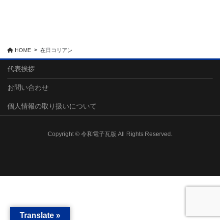
HOME
在日コリアン
代表挨拶
お問い合わせ
個人情報の取り扱いについて
Copyright © 令和電子瓦版 All Rights Reserved.
Translate »