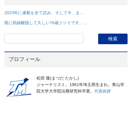
2023年に連載を全て読み、そして今、ま...
既に戦線離脱して久しい76歳ジジイです。...
プロフィール
松田 隆(まつだ たかし)
ジャーナリスト。1961年埼玉県生まれ。青山学
院大学大学院法務研究科卒業。
代表挨拶