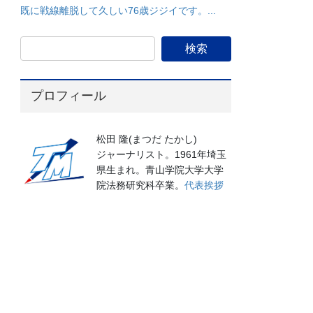
既に戦線離脱して久しい76歳ジジイです。...
プロフィール
松田 隆(まつだ たかし)
ジャーナリスト。1961年埼玉
県生まれ。青山学院大学大学
院法務研究科卒業。
代表挨拶