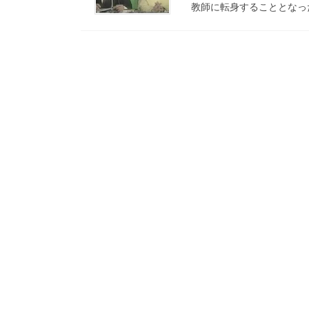
教師に転身することとなっ