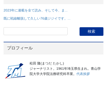
2023年に連載を全て読み、そして今、ま...
既に戦線離脱して久しい76歳ジジイです。...
プロフィール
松田 隆(まつだ たかし)
ジャーナリスト。1961年埼玉県生まれ。青山学
院大学大学院法務研究科卒業。
代表挨拶