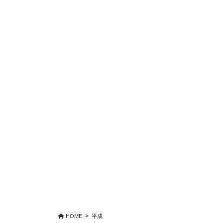
HOME
平成