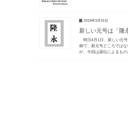
2019年3月31日
新しい元号は「隆
明日4月1日、新しい元号
御で、新元号どころではな
が、今回は譲位によるもの