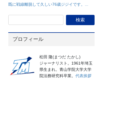
既に戦線離脱して久しい76歳ジジイです。...
プロフィール
松田 隆(まつだ たかし)
ジャーナリスト。1961年埼玉
県生まれ。青山学院大学大学
院法務研究科卒業。
代表挨拶