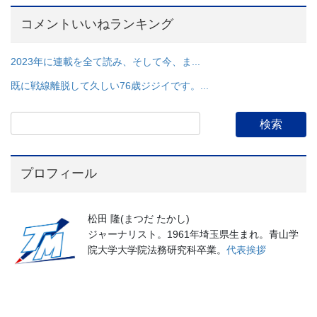
コメントいいねランキング
2023年に連載を全て読み、そして今、ま...
既に戦線離脱して久しい76歳ジジイです。...
プロフィール
松田 隆(まつだ たかし)
ジャーナリスト。1961年埼玉県生まれ。青山学
院大学大学院法務研究科卒業。
代表挨拶