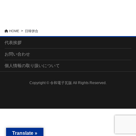
HOME
日韓併合
代表挨拶
お問い合わせ
個人情報の取り扱いについて
Copyright © 令和電子瓦版 All Rights Reserved.
Translate »