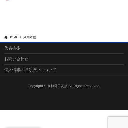
HOME
武内章佳
代表挨拶
お問い合わせ
個人情報の取り扱いについて
Copyright © 令和電子瓦版 All Rights Reserved.