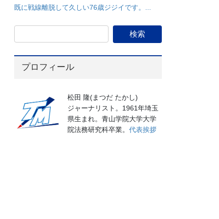
既に戦線離脱して久しい76歳ジジイです。...
プロフィール
松田 隆(まつだ たかし)
ジャーナリスト。1961年埼玉
県生まれ。青山学院大学大学
院法務研究科卒業。
代表挨拶