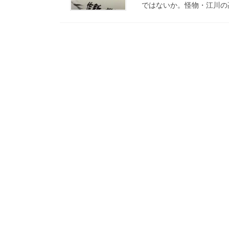
ではないか。怪物・江川の