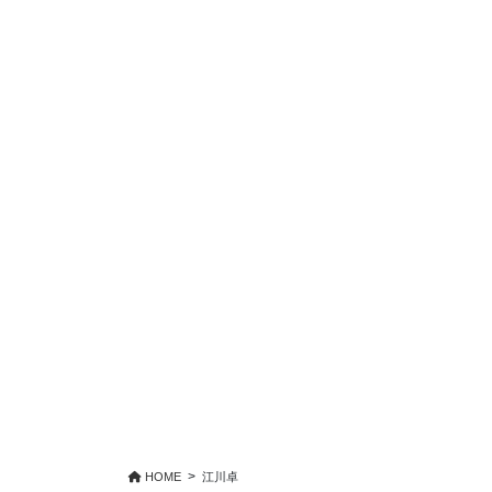
HOME
江川卓