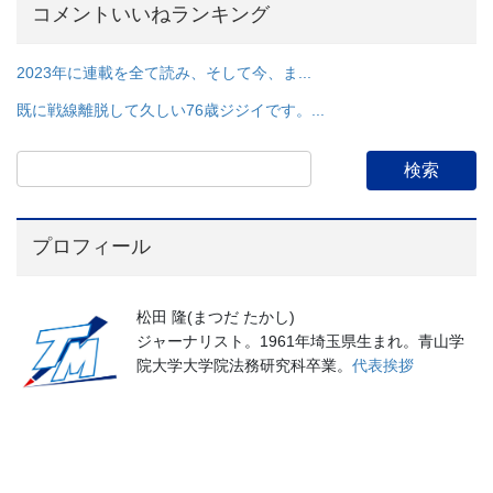
コメントいいねランキング
2023年に連載を全て読み、そして今、ま...
既に戦線離脱して久しい76歳ジジイです。...
プロフィール
松田 隆(まつだ たかし)
ジャーナリスト。1961年埼玉県生まれ。青山学
院大学大学院法務研究科卒業。
代表挨拶