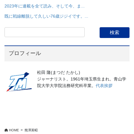
2023年に連載を全て読み、そして今、ま...
既に戦線離脱して久しい76歳ジジイです。...
プロフィール
松田 隆(まつだ たかし)
ジャーナリスト。1961年埼玉県生まれ。青山学
院大学大学院法務研究科卒業。
代表挨拶
HOME
熊澤英昭