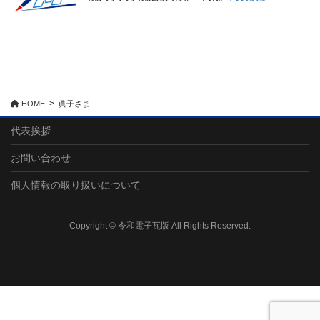
HOME
眞子さま
代表挨拶
お問い合わせ
個人情報の取り扱いについて
Copyright © 令和電子瓦版 All Rights Reserved.