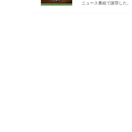
ニュース番組で謝罪した。