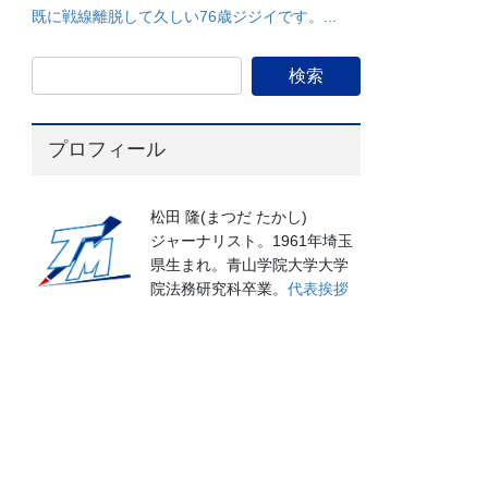
既に戦線離脱して久しい76歳ジジイです。...
プロフィール
松田 隆(まつだ たかし)
ジャーナリスト。1961年埼玉
県生まれ。青山学院大学大学
院法務研究科卒業。
代表挨拶