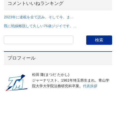
コメントいいねランキング
2023年に連載を全て読み、そして今、ま...
既に戦線離脱して久しい76歳ジジイです。...
プロフィール
松田 隆(まつだ たかし)
ジャーナリスト。1961年埼玉県生まれ。青山学
院大学大学院法務研究科卒業。
代表挨拶