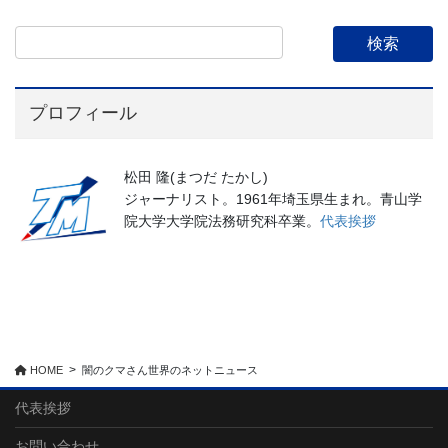
プロフィール
松田 隆(まつだ たかし)
ジャーナリスト。1961年埼玉県生まれ。青山学
院大学大学院法務研究科卒業。
代表挨拶
HOME
闇のクマさん世界のネットニュース
代表挨拶
お問い合わせ