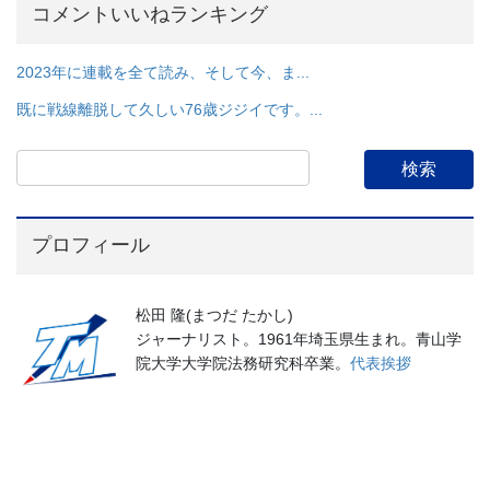
コメントいいねランキング
2023年に連載を全て読み、そして今、ま...
既に戦線離脱して久しい76歳ジジイです。...
プロフィール
松田 隆(まつだ たかし)
ジャーナリスト。1961年埼玉県生まれ。青山学
院大学大学院法務研究科卒業。
代表挨拶