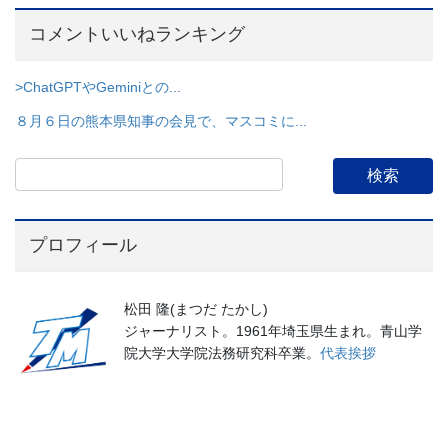
コメントいいねランキング
>ChatGPTやGeminiとの...
８月６日の熊本県知事の会見で、マスコミに...
プロフィール
松田 隆(まつだ たかし)
ジャーナリスト。1961年埼玉県生まれ。青山学
院大学大学院法務研究科卒業。
代表挨拶