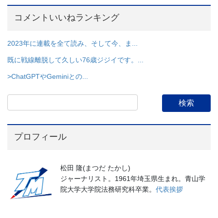
コメントいいねランキング
2023年に連載を全て読み、そして今、ま...
既に戦線離脱して久しい76歳ジジイです。...
>ChatGPTやGeminiとの...
プロフィール
松田 隆(まつだ たかし)
ジャーナリスト。1961年埼玉県生まれ。青山学
院大学大学院法務研究科卒業。
代表挨拶