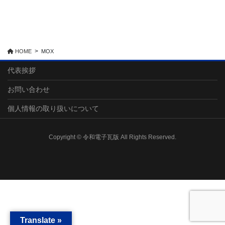
HOME
MOX
代表挨拶
お問い合わせ
個人情報の取り扱いについて
Copyright © 令和電子瓦版 All Rights Reserved.
Translate »