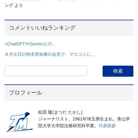
ング
より
コメントいいねランキング
>ChatGPTやGeminiとの...
８月６日の熊本県知事の会見で、マスコミに...
プロフィール
松田 隆(まつだ たかし)
ジャーナリスト。1961年埼玉県生まれ。青山学
院大学大学院法務研究科卒業。
代表挨拶