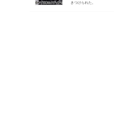
きつけられた。