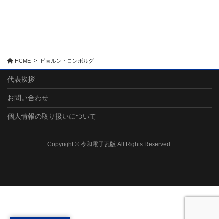
HOME
ビョルン・ロンボルグ
代表挨拶
お問い合わせ
個人情報の取り扱いについて
Copyright © 令和電子瓦版 All Rights Reserved.