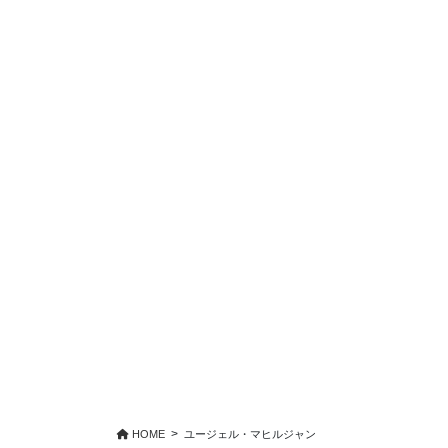
HOME
ユージェル・マヒルジャン