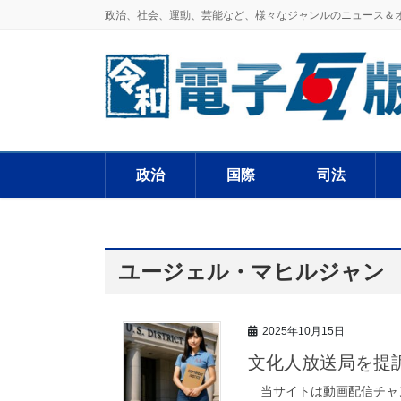
政治、社会、運動、芸能など、様々なジャンルのニュース＆
政治
国際
司法
ユージェル・マヒルジャン
2025年10月15日
文化人放送局を提
当サイトは動画配信チャ