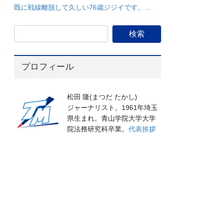
既に戦線離脱して久しい76歳ジジイです。...
プロフィール
松田 隆(まつだ たかし)
ジャーナリスト。1961年埼玉
県生まれ。青山学院大学大学
院法務研究科卒業。
代表挨拶