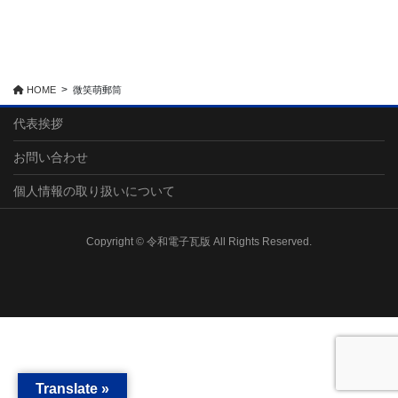
HOME
微笑萌郵筒
代表挨拶
お問い合わせ
個人情報の取り扱いについて
Copyright © 令和電子瓦版 All Rights Reserved.
Translate »