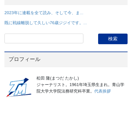
2023年に連載を全て読み、そして今、ま...
既に戦線離脱して久しい76歳ジジイです。...
プロフィール
松田 隆(まつだ たかし)
ジャーナリスト。1961年埼玉県生まれ。青山学
院大学大学院法務研究科卒業。
代表挨拶