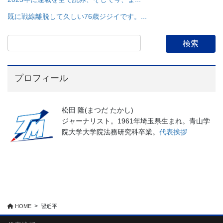
既に戦線離脱して久しい76歳ジジイです。...
プロフィール
松田 隆(まつだ たかし)
ジャーナリスト。1961年埼玉県生まれ。青山学
院大学大学院法務研究科卒業。
代表挨拶
HOME
習近平