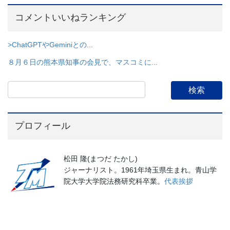
コメントいいねランキング
>ChatGPTやGeminiとの...
８月６日の熊本県知事の会見で、マスコミに...
プロフィール
松田 隆(まつだ たかし)
ジャーナリスト。1961年埼玉県生まれ。青山学
院大学大学院法務研究科卒業。
代表挨拶